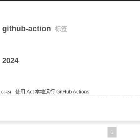
github-action
标签
2024
使用 Act 本地运行 GitHub Actions
06-24
1