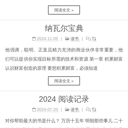
阅读全文 »
纳瓦尔宝典
2024-11-05
读书
他强调，聪明、正直且精力充沛的商业伙伴非常重要，他
们可以提供你实现目标所需的技术和资源 第一章 积累财富
认识财富创造的原理 要想积累财富，必须知道
阅读全文 »
2024 阅读记录
2024-07-20
读书
对你帮助最大的书是什么？ 万历十五年 明朝那些事儿 二十