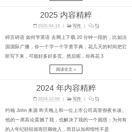
2025 内容精粹
2025-04-19
写作
碎言碎语 如何学英语 去网上下载 20 分钟一段的，比如法
国国际广播，你一个字一个字查字典，花几天的时间把它
听写下来，可能好多好多页。然后呢，你再花 3
阅读全文 »
2024 年内容精粹
2024-12-06
写作
约翰 John 来源 昨天晚上和一位上市公司高管彻夜长谈。
他的一席高论震撼了我，也解决了我的一个困惑：为何有
的人年纪轻轻就有巨额收入，而且认知和悟性不是