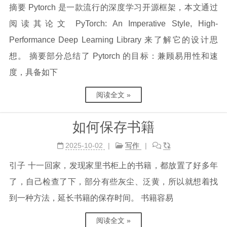
摘要 Pytorch 是一款流行的深度学习开源框架，本文通过
阅读其论文 PyTorch: An Imperative Style, High-
Performance Deep Learning Library 来了解它的设计思
想。 摘要部分总结了 Pytorch 的目标：兼顾易用性和速
度，具备如下
阅读全文 »
如何保存书籍
2025-10-02
写作
引子 十一回家，发现家里书柜上的书籍，都放置了好多年
了，自己检查了下，部分有些灰尘、泛黄，所以就想着找
到一种方法，延长书籍的保存时间。 书籍容易
阅读全文 »