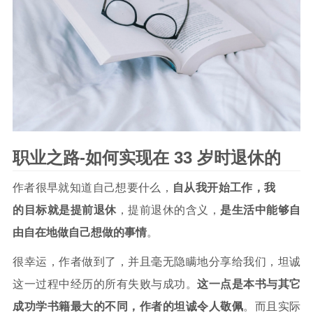
职业之路-如何实现在 33 岁时退休的
作者很早就知道自己想要什么，
自从我开始工作，我
的目标就是提前退休
，提前退休的含义，
是生活中能够自
由自在地做自己想做的事情
。
很幸运，作者做到了，并且毫无隐瞒地分享给我们，坦诚
这一过程中经历的所有失败与成功。
这一点是本书与其它
成功学书籍最大的不同，作者的坦诚令人敬佩
。而且实际