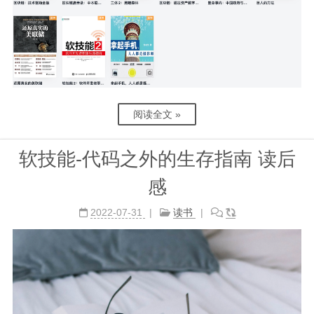
阅读全文 »
软技能-代码之外的生存指南 读后
感
2022-07-31
读书