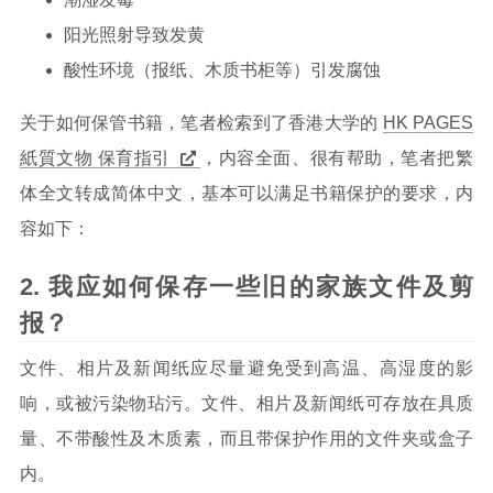
阳光照射导致发黄
酸性环境（报纸、木质书柜等）引发腐蚀
关于如何保管书籍，笔者检索到了香港大学的
HK PAGES
紙質文物 保育指引
，内容全面、很有帮助，笔者把繁
体全文转成简体中文，基本可以满足书籍保护的要求，内
容如下：
我应如何保存一些旧的家族文件及剪
报？
文件、相片及新闻纸应尽量避免受到高温、高湿度的影
响，或被污染物玷污。文件、相片及新闻纸可存放在具质
量、不带酸性及木质素，而且带保护作用的文件夹或盒子
内。