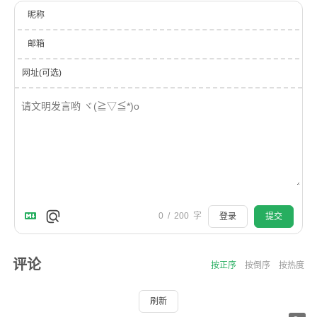
昵称
邮箱
网址(可选)
0
/
200
字
登录
提交
评论
按正序
按倒序
按热度
刷新