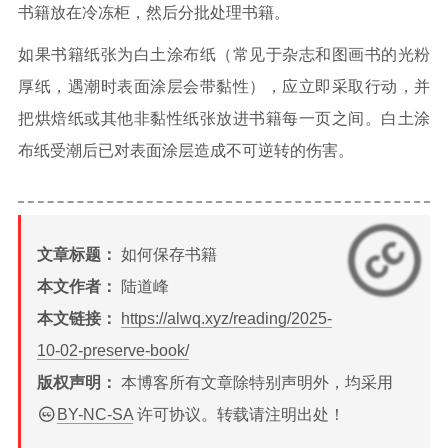
书籍放在冷冻柜，然后分批处理书籍。
如果书籍纸张为白土涂布纸（常见于杂志和图画书的光粉
厚纸，遇潮时表面涂层会带黏性），应立即采取行动，并
把烘焙纸或其他非黏性纸张放进书籍每一页之间。白土涂
布纸受潮后已对表面涂层造成不可逆转的伤害。
文章标题：
如何保存书籍
本文作者：
陆道峰
本文链接：
https://alwq.xyz/reading/2025-
10-02-preserve-book/
版权声明：
本博客所有文章除特别声明外，均采用
BY-NC-SA
许可协议。转载请注明出处！