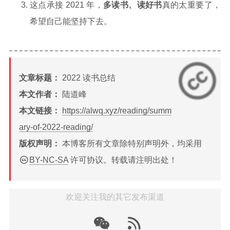
这点承接 2021 年，
多读书、读好书
真的太重要了，
希望自己能坚持下去。
文章标题：
2022 读书总结
本文作者：
陆道峰
本文链接：
https://alwq.xyz/reading/summ
ary-of-2022-reading/
版权声明：
本博客所有文章除特别声明外，均采用
BY-NC-SA
许可协议。转载请注明出处！
欢迎关注我的其它发布渠道