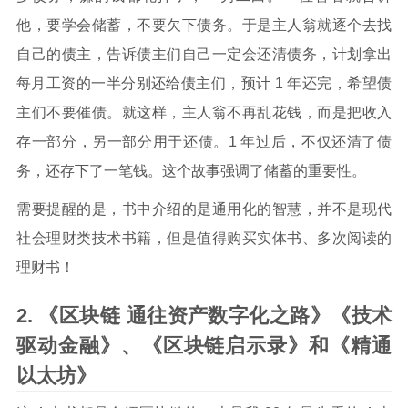
他，要学会储蓄，不要欠下债务。于是主人翁就逐个去找
自己的债主，告诉债主们自己一定会还清债务，计划拿出
每月工资的一半分别还给债主们，预计 1 年还完，希望债
主们不要催债。就这样，主人翁不再乱花钱，而是把收入
存一部分，另一部分用于还债。1 年过后，不仅还清了债
务，还存下了一笔钱。这个故事强调了储蓄的重要性。
需要提醒的是，书中介绍的是通用化的智慧，并不是现代
社会理财类技术书籍，但是值得购买实体书、多次阅读的
理财书！
《区块链 通往资产数字化之路》《技术
驱动金融》、《区块链启示录》和《精通
以太坊》