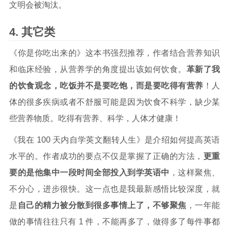
文明会被淘汰。
其它类
《你是你吃出来的》这本书强烈推荐，作者结合营养知识
和临床经验，从营养学的角度提出该如何饮食。
革新了我
的饮食观念，吃饭并不是要吃饱，而是要吃得有营养
！人
体的很多疾病或者不舒服可能是因为饮食不科学，缺少某
些营养物质。吃得有营养、科学，人体才健康！
《我在 100 天内自学英文翻转人生》是介绍如何提高英语
水平的。作者成功的要点不仅是掌握了正确的方法，
更重
要的是他集中一段时间全部投入到学英语中
，这样聚焦、
不分心，进步很快。这一点也是我最新感悟比较深度，就
是
自己的精力被分散到很多事情上了，不够聚焦
，一年能
做的事情往往只有 1 件，不能再多了，做得多了每件事都