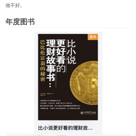
做不好。
年度图书