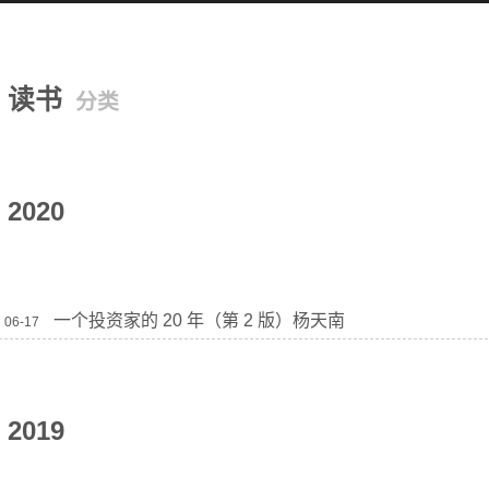
读书
分类
2020
一个投资家的 20 年（第 2 版）杨天南
06-17
2019