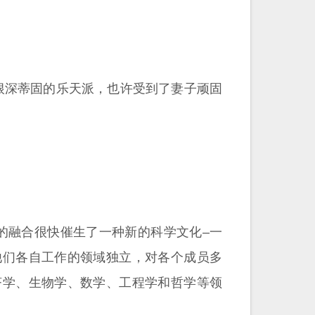
个根深蒂固的乐天派，也许受到了妻子顽固
潮的融合很快催生了一种新的科学文化–一
他们各自工作的领域独立，对各个成员多
济学、生物学、数学、工程学和哲学等领