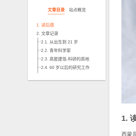
文章目录
站点概览
读后感
文章记录
从出生到 21 岁
青年科学家
高屋建瓴-科研的高地
60 岁以后的研究工作
西蒙