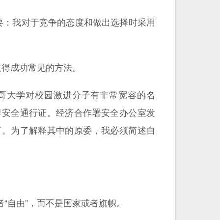
重要：我对于竞争的态度和做出选择时采用
取得成功常见的方法。
芝加哥大学对校园激进分子有非常宽容的名
得安全通行证。经济合作署安全办公室发
可。为了解释其中的原委，我必须简述自
或者“自由”，而不是国家或者旗帜。