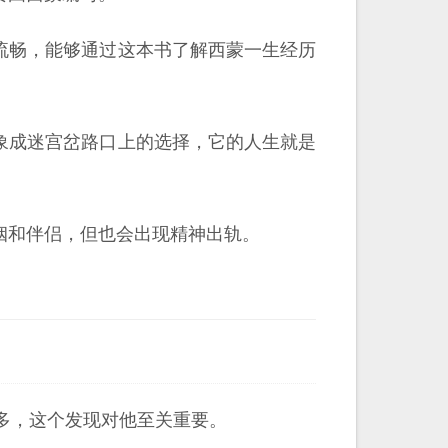
流畅，能够通过这本书了解西蒙一生经历
象成迷宫岔路口上的选择，它的人生就是
姻和伴侣，但也会出现精神出轨。
得多，这个发现对他至关重要。