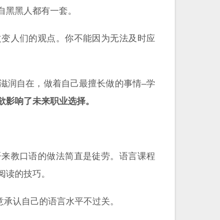
自黑黑人都有一套。
来改变人们的观点。你不能因为无法及时应
非常滋润自在，做着自己最擅长做的事情–学
欲影响了未来职业选择。
外语来教口语的做法简直是徒劳。语言课程
阅读的技巧。
意承认自己的语言水平不过关。