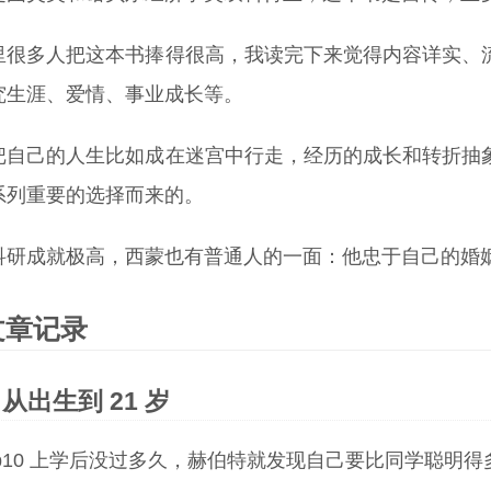
里很多人把这本书捧得很高，我读完下来觉得内容详实、
究生涯、爱情、事业成长等。
把自己的人生比如成在迷宫中行走，经历的成长和转折抽
系列重要的选择而来的。
科研成就极高，西蒙也有普通人的一面：他忠于自己的婚
文章记录
从出生到 21 岁
p10 上学后没过多久，赫伯特就发现自己要比同学聪明