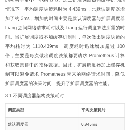
情况下，平均调度决策耗时为 4.439ms，比默认调度器增
加了约 3ms，增加的时间主要是默认调度器与扩展调度器
Liang 之间网络请求耗时以及 Liang 运行调度算法所需的时
间。当扩展调度器不加缓存机制时，每次做出调度决策的
平均耗时为 1110.439ms，调度耗时迅速增加超过 100
倍，主要是每次做出调度决策都要请求 Prometheus 计算
和获取集群中的指标数据。因此，扩展调度器加上缓存机
制可以避免请求 Prometheus 带来的网络请求时间，降低
扩展调度器的决策时间，提升了扩展调度器的性能。
3-1 不同调度器架构决策耗时
调度类型
平均决策耗时
默认调度器
0.945ms