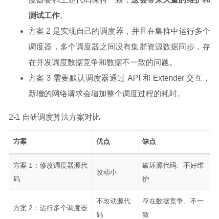
测试工作
。
方案 2 是实现自己的调度器，并且在集群中运行多个
调度器，多个调度器之间没有集群资源数据同步，存
在并发调度数据竞争和数据不一致的问题。
方案 3 需要默认调度器通过 API 和 Extender 交互，
新增的网络请求会增加整个调度过程的耗时。
2-1 自研调度算法方案对比
方案
优点
缺点
方案 1：修改调度器源代
破坏源代码、不好维
改动小
码
护
不改动源代
存在数据竞争、不一
方案 2：运行多个调度器
码
致