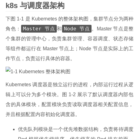
k8s 与调度器架构
下图 1-1 是 Kubernetes 的整体架构图，集群节点分为两种
Master 节点
Node 节点
角色：
和
。Master 节点是整
个集群的管理中心，负责集群管理、容器调度、状态存储
等组件都运行在 Master 节点上；Node 节点是实际上的工
作节点，负责运行具体的容器。
Kubernetes 调度器是独立运行的进程，内部运行过程从逻
辑上可以分为多个模块。图 1-2 展示了默认调度器内部包
含的具体模块，配置模块负责读取调度器相关配置信息，
并且根据配置内容初始化调度器。
优先队列模块是一个优先堆数据结构，负责将待调度