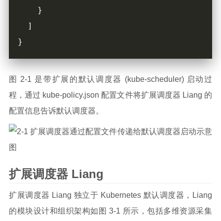
图 2-1 是带扩展的默认调度器 (kube-scheduler) 启动过
程，通过 kube-policy.json 配置文件将扩展调度器 Liang 的
配置信息告诉默认调度器。
扩展调度器 Liang
扩展调度器 Liang 独立于 Kubernetes 默认调度器，Liang
的模块设计和组织架构如图 3-1 所示，包括多维资源采集