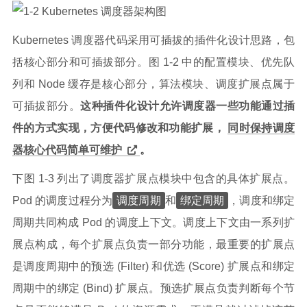
Kubernetes 调度器代码采用可插拔的插件化设计思路，包
括核心部分和可插拔部分。图 1-2 中的配置模块、优先队
列和 Node 缓存是核心部分，算法模块、调度扩展点属于
可插拔部分。
这种插件化设计允许调度器一些功能通过插
件的方式实现，方便代码修改和功能扩展，
同时保持调度
器核心代码简单可维护
。
下图 1-3 列出了调度器扩展点模块中包含的具体扩展点。
调度周期
绑定周期
Pod 的调度过程分为
和
，调度和绑定
周期共同构成 Pod 的调度上下文。调度上下文由一系列扩
展点构成，每个扩展点负责一部分功能，最重要的扩展点
是调度周期中的预选 (Filter) 和优选 (Score) 扩展点和绑定
周期中的绑定 (Bind) 扩展点。预选扩展点负责判断每个节