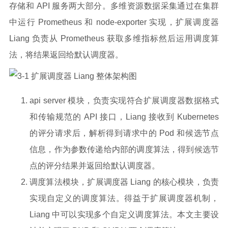
存储和 API 服务两大部分。多维资源数据采集通过在集群
中运行 Prometheus 和 node-exporter 实现，扩展调度器
Liang 负责从 Prometheus 获取多维指标然后运用调度算
法，将结果返回给默认调度器。
api server 模块，负责实现符合扩展调度器数据格式
和传输规范的 API 接口，Liang 接收到 Kubernetes
的评分请求后，解析得到请求中的 Pod 和候选节点
信息，作为参数传递给内部的调度算法，得到候选节
点的评分结果并返回给默认调度器。
调度算法模块，扩展调度器 Liang 的核心模块，负责
实现自定义的调度算法。得益于扩展调度器机制，
Liang 中可以实现多个自定义调度算法。本文主要设