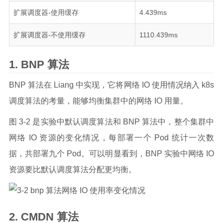
扩展调度器-使用缓存
4.439ms
扩展调度器-不使用缓存
1110.439ms
BNP 算法
BNP 算法在 Liang 中实现，它将网络 IO 使用情况纳入 k8s
调度算法的考量，能够均衡集群中的网络 IO 用量。
图 3-2 是实验中默认调度算法和 BNP 算法中，整个集群中
网络 IO 资源的变化情况，每部署一个 Pod 统计一次数
据，共部署九个 Pod。可以明显看到，BNP 实验中网络 IO
资源要比默认调度算法分配更均衡。
CMDN 算法