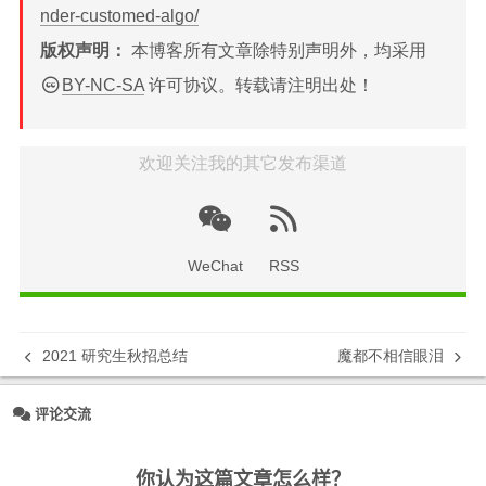
nder-customed-algo/
版权声明：
本博客所有文章除特别声明外，均采用
BY-NC-SA
许可协议。转载请注明出处！
欢迎关注我的其它发布渠道
WeChat
RSS
2021 研究生秋招总结
魔都不相信眼泪
评论交流
你认为这篇文章怎么样？