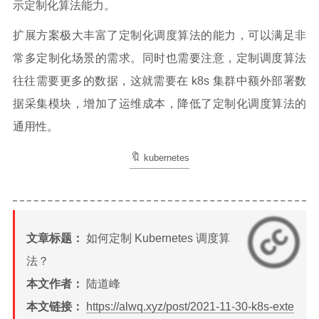
示定制化算法能力。
扩展方案极大丰富了定制化调度算法的能力，可以满足非
常多定制化场景的需求。同时也需要注意，定制调度算法
往往需要更多的数据，这就需要在 k8s 集群中额外部署数
据采集模块，增加了运维成本，降低了定制化调度算法的
通用性。
kubernetes
文章标题：
如何定制 Kubernetes 调度算
法？
本文作者：
陆道峰
本文链接：
https://alwq.xyz/post/2021-11-30-k8s-exte