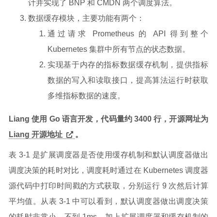
计并实现了 BNP 和 CMDN 两个调度算法。
数据缓存模块，主要功能有两个：
通过请求 Prometheus 的 API 得到整个
Kubernetes 集群中所有节点的状态数据。
实现基于内存的指标数据缓存机制，提供指标
数据的写入和读取接口，提高算法运行时获取
多维指标数据的速度。
Liang 使用 Go 语言开发，代码量约 3400 行，开源网址为
Liang 开源地址
。
表 3-1 是扩展调度器是否使用缓存机制和默认调度器做出
调度决策的耗时对比，调度耗时通过在 Kubernetes 调度器
源代码中打印时间戳的方式获取，分别运行 9 次然后计算
平均值。从表 3-1 中可以看到，默认调度器做出调度决策
的耗时非常小，不到 1ms。加上扩展调度器和缓存机制的