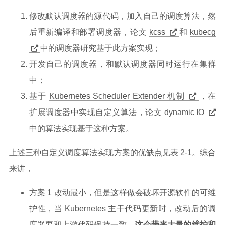
修改默认调度器的源代码，加入自己的调度算法，然
后重新编译和部署调度器，论文
kcss
和
kubecg
中的调度器研究基于此方案实现；
开发自己的调度器，和默认调度器同时运行在集群
中；
基于
Kubernetes Scheduler Extender 机制
，在
扩展调度器中实现自定义算法，论文
dynamic IO
中的算法实现基于这种方案。
上述三种自定义调度算法实现方案的优缺点见表 2-1。综合
来讲，
方案 1 改动最小，但是这样做会破坏开源软件的可维
护性，当 Kubernetes 主干代码更新时，改动后的调
度器要和上游代码保持一致，
这会带来大量的维护和