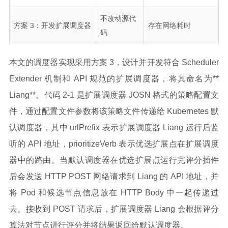
不改动源代
方案 3：开发扩展调度器
存在网络耗时
码
本文的调度器实现采用方案 3，设计并开发符合 Scheduler
Extender 机制和 API 规范的扩展调度器，将其命名为**
Liang**。代码 2-1 是扩展调度器 JOSN 格式的策略配置文
件，通过配置文件参数将该策略文件传递给 Kubernetes 默
认调度器，其中 urlPrefix 表示扩展调度器 Liang 运行后监
听的 API 地址，prioritizeVerb 表示优选扩展点在扩展调度
器中的路由。当默认调度器在优选扩展点运行完评分插件
后会发送 HTTP POST 网络请求到 Liang 的 API 地址，并
将 Pod 和候选节点信息放在 HTTP Body 中一起传递过
去。接收到 POST 请求后，扩展调度器 Liang 会根据评分
算法对节点进行评分并将结果返回给默认调度器。