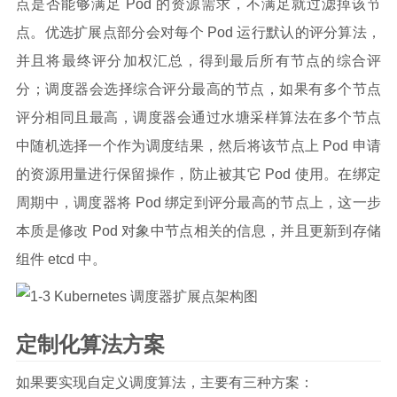
点是否能够满足 Pod 的资源需求，不满足就过滤掉该节
点。优选扩展点部分会对每个 Pod 运行默认的评分算法，
并且将最终评分加权汇总，得到最后所有节点的综合评
分；调度器会选择综合评分最高的节点，如果有多个节点
评分相同且最高，调度器会通过水塘采样算法在多个节点
中随机选择一个作为调度结果，然后将该节点上 Pod 申请
的资源用量进行保留操作，防止被其它 Pod 使用。在绑定
周期中，调度器将 Pod 绑定到评分最高的节点上，这一步
本质是修改 Pod 对象中节点相关的信息，并且更新到存储
组件 etcd 中。
定制化算法方案
如果要实现自定义调度算法，主要有三种方案：