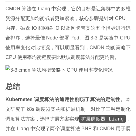
CMDN 算法在 Liang 中实现，它的目标是让集群中的多维
资源分配更加均衡或者更加紧凑，核心步骤是针对 CPU、
内存、磁盘 IO 和网络 IO 以及网卡带宽这五个指标进行综
合排序，选择最佳 Node 部署 Pod。图 3-3 是实验中 CPU
使用率变化对比情况，可以明显看到，CMDN 均衡策略下
CPU 使用率均衡程度要比默认调度算法分配更均衡。
总结
Kubernetes 调度算法的通用性削弱了算法的定制性
。本
文研究了 k8s 调度器架构和扩展机制，对比了三种定制化
扩展调度器 Liang
调度算法方案，选择扩展方案实现
，
并在 Liang 中实现了两个调度算法 BNP 和 CMDN 用于展