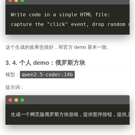
这个生成的效果也很好，和官方 demo 基本一致。
个人 demo：俄罗斯方块
qwen2.5-coder:14b
模型：
提示词：