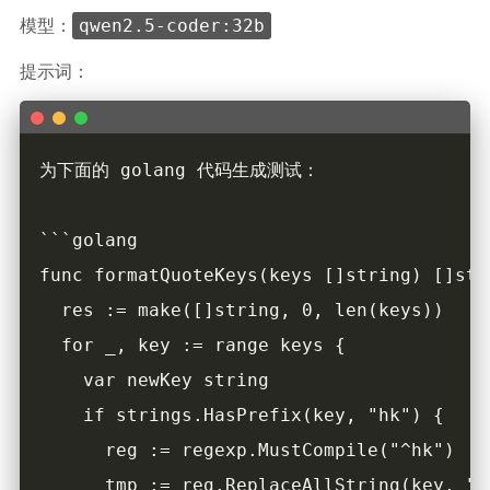
qwen2.5-coder:32b
模型：
提示词：