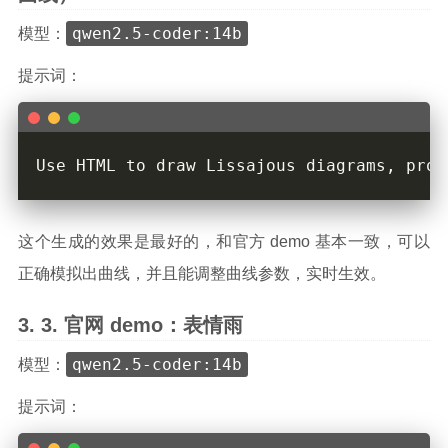
qwen2.5-coder:14b
模型：
提示词：
这个生成的效果是最好的，和官方 demo 基本一致，可以
正确模拟出曲线，并且能调整曲线参数，实时生效。
官网 demo：表情雨
qwen2.5-coder:14b
模型：
提示词：