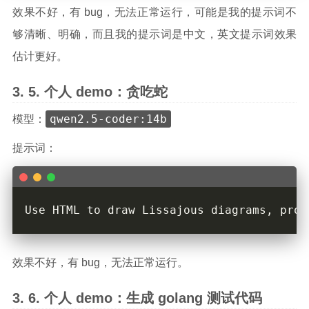
效果不好，有 bug，无法正常运行，可能是我的提示词不
够清晰、明确，而且我的提示词是中文，英文提示词效果
估计更好。
个人 demo：贪吃蛇
qwen2.5-coder:14b
模型：
提示词：
效果不好，有 bug，无法正常运行。
个人 demo：生成 golang 测试代码