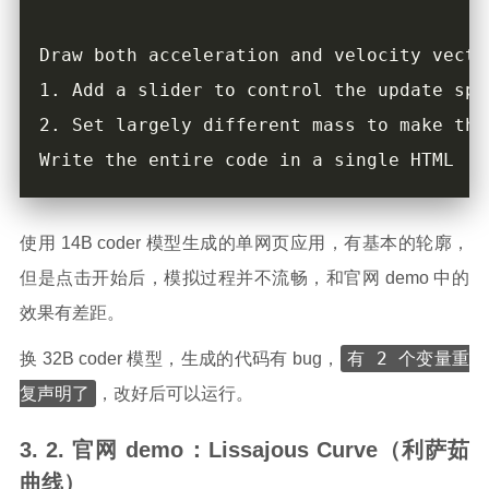
使用 14B coder 模型生成的单网页应用，有基本的轮廓，
但是点击开始后，模拟过程并不流畅，和官网 demo 中的
效果有差距。
有 2 个变量重
换 32B coder 模型，生成的代码有 bug，
复声明了
，改好后可以运行。
官网 demo：Lissajous Curve（利萨茹
曲线）