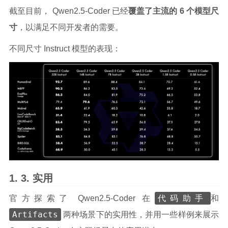
截至目前， Qwen2.5-Coder 已经
覆盖了主流的 6 个模型尺
寸
，以满足不同开发者的需要。
不同尺寸 Instruct 模型的表现：
实用
代码助手
官方探索了 Qwen2.5-Coder 在
和
Artifacts
两种场景下的实用性，并用一些样例来展示