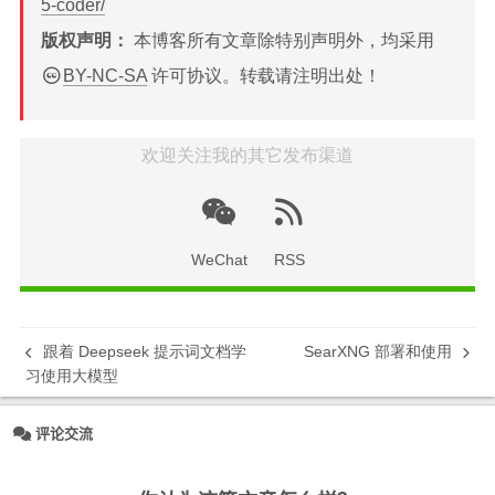
5-coder/
版权声明：
本博客所有文章除特别声明外，均采用
BY-NC-SA
许可协议。转载请注明出处！
欢迎关注我的其它发布渠道
WeChat
RSS
跟着 Deepseek 提示词文档学
SearXNG 部署和使用
习使用大模型
评论交流