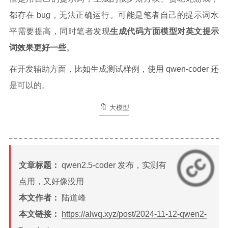
都存在 bug，无法正确运行。可能是笔者自己的提示词水
平需要提高，同时笔者发现
生成代码方面模型对英文提示
词效果更好一些
。
在开发辅助方面，比如生成测试样例，使用 qwen-coder 还
是可以的。
大模型
文章标题：
qwen2.5-coder 发布，实测有
点用，又好像没用
本文作者：
陆道峰
本文链接：
https://alwq.xyz/post/2024-11-12-qwen2-