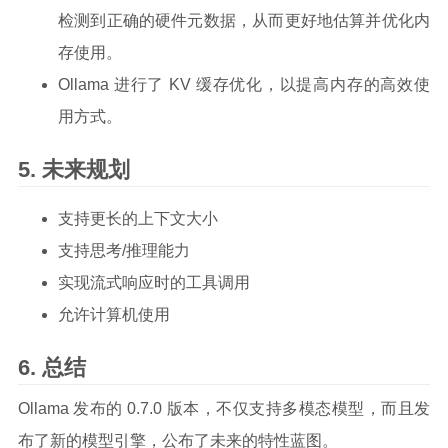
检测到正确的硬件元数据，从而更好地估算并优化内
存使用。
Ollama 进行了 KV 缓存优化，以提高内存的高效使
用方式。
未来规划
支持更长的上下文大小
支持思考/推理能力
实现流式响应时的工具调用
允许计算机使用
总结
Ollama 发布的 0.7.0 版本，不仅支持多模态模型，而且发
布了新的模型引擎，公布了未来的特性蓝图。