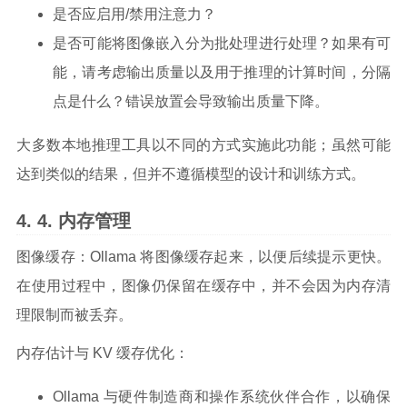
是否应启用/禁用注意力？
是否可能将图像嵌入分为批处理进行处理？如果有可
能，请考虑输出质量以及用于推理的计算时间，分隔
点是什么？错误放置会导致输出质量下降。
大多数本地推理工具以不同的方式实施此功能；虽然可能
达到类似的结果，但并不遵循模型的设计和训练方式。
内存管理
图像缓存：Ollama 将图像缓存起来，以便后续提示更快。
在使用过程中，图像仍保留在缓存中，并不会因为内存清
理限制而被丢弃。
内存估计与 KV 缓存优化：
Ollama 与硬件制造商和操作系统伙伴合作，以确保