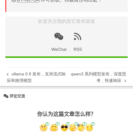
欢迎关注我的其它发布渠道
WeChat
RSS
ollama 0.9 发布，支持流式响
qwen3 系列模型发布，深度思
应和推理模型
考，快速响应
评论交流
你认为这篇文章怎么样？
0
0
0
0
0
0