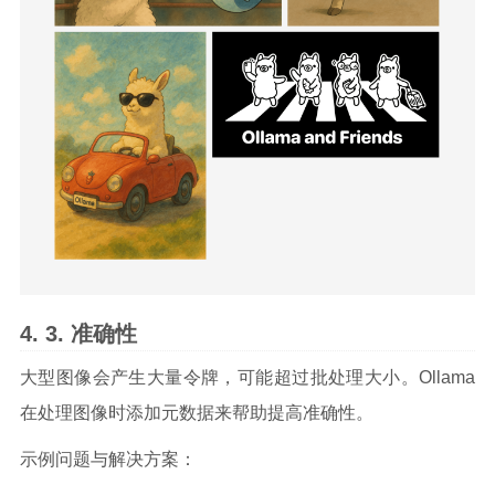
准确性
大型图像会产生大量令牌，可能超过批处理大小。Ollama
在处理图像时添加元数据来帮助提高准确性。
示例问题与解决方案：