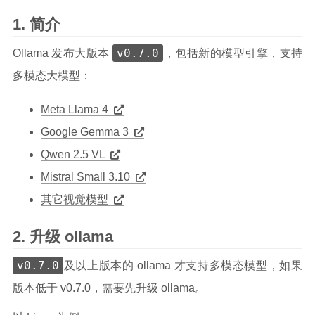
简介
v0.7.0
Ollama 发布大版本
，包括新的模型引擎，支持
多模态大模型：
Meta Llama 4
Google Gemma 3
Qwen 2.5 VL
Mistral Small 3.10
其它视觉模型
升级 ollama
v0.7.0
及以上版本的 ollama 才支持多模态模型，如果
版本低于 v0.7.0，需要先升级 ollama。