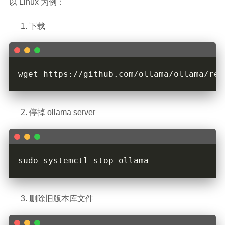
以 Linux 为例：
下载
停掉 ollama server
删除旧版本库文件