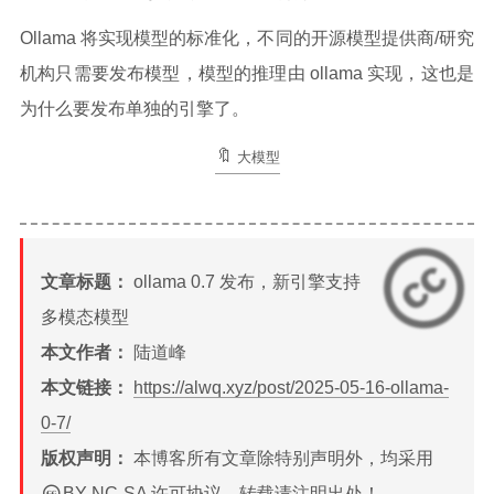
Ollama 将实现模型的标准化，不同的开源模型提供商/研究
机构只需要发布模型，模型的推理由 ollama 实现，这也是
为什么要发布单独的引擎了。
大模型
文章标题：
ollama 0.7 发布，新引擎支持
多模态模型
本文作者：
陆道峰
本文链接：
https://alwq.xyz/post/2025-05-16-ollama-
0-7/
版权声明：
本博客所有文章除特别声明外，均采用
BY-NC-SA
许可协议。转载请注明出处！