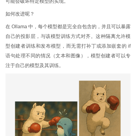
可能会破坏特定模型的实现。
如何改进呢？
在 Ollama 中，每个模型都是完全自包含的，并且可以暴露
自己的投影层，与该模型训练方式对齐。这种隔离允许模
型创建者训练和发布模型，而无需打补丁或添加嵌套的 if
语句处理不同的情况（文本和图像），模型创建者可以专
注于自己的模型及其训练。