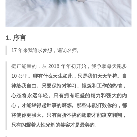
序言
17 年来我追求梦想，遍访名师。
挺正能量的，从 2018 年年初开始，我争取每天跑步
10 公里。
哪有什么天生如此，只是我们天天坚持。自
律给我自由。只要保持对学习、锻炼和工作的热情，
心态将永远年轻。只有拥有旺盛的精力和强大的内
心，才能经得起世事的磨炼。那些未能打败你的，都
将使你更强大。只有百折不挠的翅膀才能凌空翱翔，
只有闪耀着人性光辉的笑容才是最美的。