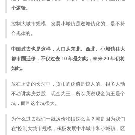
个逻辑。
控制大城市规模、发展小城镇是逆城镇化的，是不符
合规律的。
中国过去也是这样，人口从东北、西北、小城镇往大
都市圈迁移，不仅过去 10 年是如此，未来 20 年仍将
如此。
放在历史的长河中，货币的贬值是惊人的。很多人动
不动讲卖房炒股、现金为王，所以我说现金为王是个
坑，而且这个坑很大。
为什么过去我们一线房价涨幅这么高？就是因为我们
在“控制大城市规模，积极发展中小城市和小城镇，区