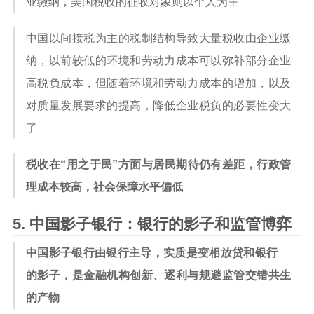
业缴纳，美国税收的征收对象则以个人为主
中国以间接税为主的税制结构导致大量税收由企业缴
纳，以前较低的环境和劳动力成本可以弥补部分企业
高税负成本，但随着环境和劳动力成本的增加，以及
对质量发展要求的提高，降低企业税负的必要性变大
了
税收在“用之于民”方面与居民期待仍有差距，行政管
理成本较高，社会保障水平偏低
中国影子银行：银行的影子和监管博弈
中国影子银行由银行主导，实质是变相放贷和银行
的影子，是金融机构创新、逐利与规避监管交错共生
的产物