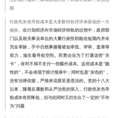
税
行政性灰色寻租成本是大多数转轨经济体面临的一大
痼疾。
在计划经济向市场经济转轨的过程中，政府部
门以及相关事业单位的大量行政性职能在短期内并未
完全革除，手中仍然掌握着诸如审批、评审、盖章等
权力，滋生着寻租空间。民营企业为了打通这些“关
卡”，有时不得不支付一些额外成本。这些成本是“隐
性的”，不会体现于统计报表中；同时也是“灰色的”，
没有法律依据，严格来说甚至是违法的。党的十八大
以来，随着反腐败和从严治党的深入，行政性灰色寻
租成本有所降低，但与此同时又衍生出了一定的“不作
为”问题