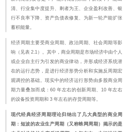
清、行业集中度提升、剩者为王、企业盈利改善、银
行不良率下降、资产负债表修复、为新一轮产能扩张
蓄积能量。
经济周期主要受商业周期、政治周期、社会周期等影
响（见表 2.1）。其中，商业周期是市场经济中由个人
或企业自主行为引发的商业律动，并形成经济系统潜
在的运行态势，是进行经济形势分析和实施反周期宏
观调控的基础。现实中的经济运行形势由多股商业周
期力量叠加而成：60 年左右的创新周期、10 年左右
的设备投资周期和 3 年左右的存货周期等。
现代经典经济周期理论归纳出了几大典型的商业周
期：短波的农业生产周期（又称蛛网周期）揭示的是