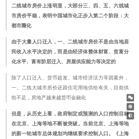
二线城市房价上涨明显，大部分三、四、五、六线城
市房价平稳，表明中国城市化正步入第二个阶段：大
都市圈化
由于大量人口迁入，一、二线城市房价不是由当地居
民收入水平决定的，而是由经济体整体财富、贫富分
化水平、富有阶层迁入、房屋供应能力等决定的
除了人口迁入、货币超发、城市经济活力等因素外，
一、二线大城市房价还跟住宅用地供给有关，目前供
给不足，房地产越来越货币金融化
但是，从历史上看，政府制定或预测的人口控制目标
在北京、上海等地不断被突破。当前北京、上海等地
的新一轮城市总体规划均继续要求控制人口。《上海