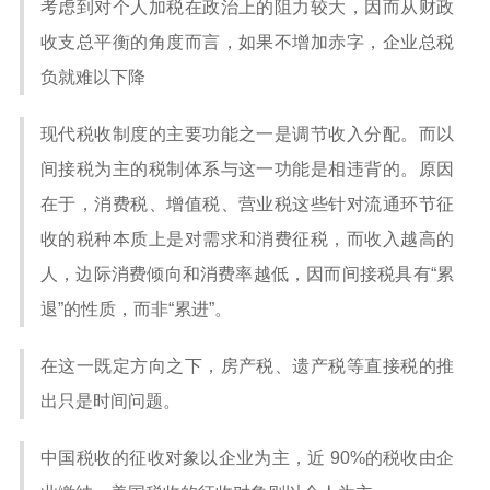
考虑到对个人加税在政治上的阻力较大，因而从财政
收支总平衡的角度而言，如果不增加赤字，企业总税
负就难以下降
现代税收制度的主要功能之一是调节收入分配。而以
间接税为主的税制体系与这一功能是相违背的。原因
在于，消费税、增值税、营业税这些针对流通环节征
收的税种本质上是对需求和消费征税，而收入越高的
人，边际消费倾向和消费率越低，因而间接税具有“累
退”的性质，而非“累进”。
在这一既定方向之下，房产税、遗产税等直接税的推
出只是时间问题。
中国税收的征收对象以企业为主，近 90%的税收由企