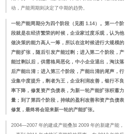
动，产能周期则决定了中期的趋势。
一轮产能周期分为四个阶段（见图 1.14）。第一个阶
段就是在经济繁荣的时候，企业家过度乐观，认为他
做决策的能力高人一筹，所以在这时候进行大规模的
产能扩张，随后引发产能过剩；进入第二个阶段，产
能过剩以后，供需格局恶化，中小企业退出，淘汰落
后产能出清；进入第三个阶段，产能出清的尾声，行
业集中度提升，剩者为王，企业利润改善，银行不良
率下降，修复资产负债表，为新一轮产能扩张积蓄力
量；到了第四个阶段，持续的盈利改善和资产负债表
修复，最终将会迎来新一轮的产能扩张。
2004—2007 年的建成产能叠加 2009 年的新建产能，