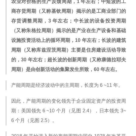
农业对价格的生产反馈周期，1 年左右；中短波的工
商存货周期（又称基钦周期）揭示的是工商业部门的
存货调整周期，3 年左右；中长波的设备投资周期
（又称朱格拉周期）揭示的是产业在生产设备和基础
设施投资活动上的循环周期，10 年左右；长波的建筑
周期（又称库兹涅茨周期）主要是住房建设活动导致
的，30 年左右；超长波的创新周期（又称康德拉耶夫
周期）是由创新活动的集聚发生所致，60 年左右。
产能周期是经济波动中的主周期，长度为 6 ~11 年。
因此，产能周期的变化领先于企业固定资产的投资周
期：美国领先 6 ~10 个月（见图 2.4），日本领先 3~
6 个月（见图 2.5）。