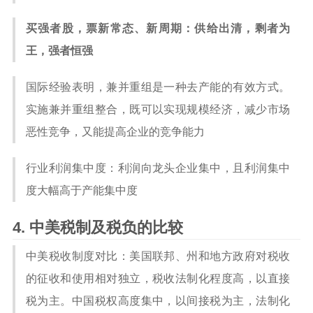
买强者股，票新常态、新周期：供给出清，剩者为
王，强者恒强
国际经验表明，兼并重组是一种去产能的有效方式。
实施兼并重组整合，既可以实现规模经济，减少市场
恶性竞争，又能提高企业的竞争能力
行业利润集中度：利润向龙头企业集中，且利润集中
度大幅高于产能集中度
中美税制及税负的比较
中美税收制度对比：美国联邦、州和地方政府对税收
的征收和使用相对独立，税收法制化程度高，以直接
税为主。中国税权高度集中，以间接税为主，法制化