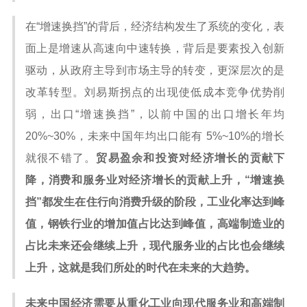
在“增速换挡”的背后，经济结构发生了系统的变化，表
面上是增速从高速向中速转换，背后是要素投入创新
驱动，从政府主导到市场主导的转变，更深层次的是
改革转型。刘易斯拐点的出现使低成本竞争优势削
弱，出口“增速换挡”，以前中国的出口增长年均
20%~30%，未来中国年均出口能有 5%~10%的增长
就很不错了。
贸易盈余和投资对经济增长的贡献下
降，消费和服务业对经济增长的贡献上升，“增速换
挡”都发生在住行向消费升级的阶段，工业化率达到峰
值，钢铁行业的增加值占比达到峰值，高端制造业的
占比未来还会继续上升，现代服务业的占比也会继续
上升，这就是我们所处的时代在未来的大趋势。
未来中国经济需要从重化工业向现代服务业和高端制