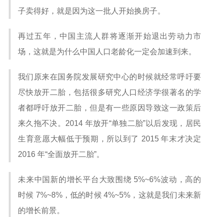
子卖得好，就是因为这一批人开始换房子。
再过五年，中国主流人群将逐渐开始退出劳动力市
场，这就是为什么中国人口老龄化一定会加速到来。
我们原来在国务院发展研究中心的时候就经常呼吁要
尽快放开二胎，包括很多研究人口经济学很著名的学
者都呼吁放开二胎，但是有一些原因导致这一政策后
来久拖不决。2014 年放开“单独二胎”以后发现，居民
生育意愿大幅低于预期，所以到了 2015 年末才决定
2016 年“全面放开二胎”。
未来中国新的增长平台大致围绕 5%~6%波动，高的
时候 7%~8%，低的时候 4%~5%，这就是我们未来新
的增长前景。