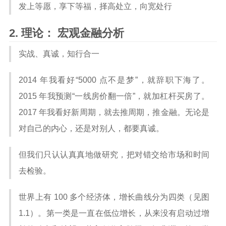
发上等愿，享下等福，择高处立，向宽处行
理论： 宏观金融分析
实战、真诚，知行合一
2014 年我看好“5000 点不是梦”，就辞职下海了。
2015 年我预测“一线房价翻一倍”，就加杠杆买房了。
2017 年我看好新周期，就去推周期，推金融。无论是
对自己的内心，还是对别人，都要真诚。
但我们只认认真真地做研究，把对错交给市场和时间
去检验。
世界上有 100 多个经济体，增长曲线分为四类（见图
1.1）。第一类是一直在低位增长，从来没有启动过增