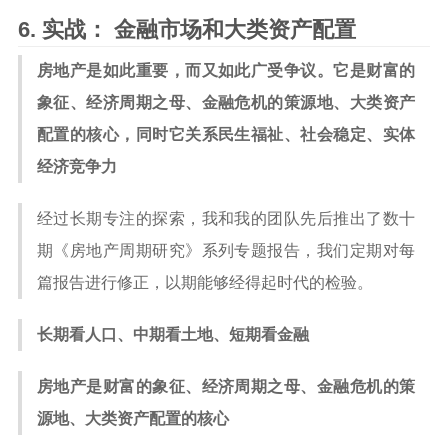
实战： 金融市场和大类资产配置
房地产是如此重要，而又如此广受争议。它是财富的
象征、经济周期之母、金融危机的策源地、大类资产
配置的核心，同时它关系民生福祉、社会稳定、实体
经济竞争力
经过长期专注的探索，我和我的团队先后推出了数十
期《房地产周期研究》系列专题报告，我们定期对每
篇报告进行修正，以期能够经得起时代的检验。
长期看人口、中期看土地、短期看金融
房地产是财富的象征、经济周期之母、金融危机的策
源地、大类资产配置的核心