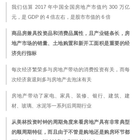
我们估算 2017 年中国全国房地产市值约 300 万亿
元，是 GDP 的 4 倍左右，是股市市值的 6 倍
商品房兼具投资品和消费品属性，且产业链条长，房
地产市场的销量、土地购置和新开工面积是重要的经
济先行指标
每次经济繁荣多与房地产带动的消费投资有关，而每
次经济衰退则多与房地产去泡沫有关
房地产带动了家电、家具、装修、银行、建筑、建
材、玻璃、水泥等一系列后周期行业
从美林投资时钟的周期角度来看房地产具有非常典型
的顺周期特征，而且由于不管是购地还是购房环节都