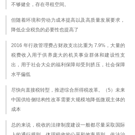
不够健全，存在寻租空间。
但随着环境和劳动力成本提高以及高质量发展要求，
降低企业税负的必要性也提高了
2016 年行政管理费占财政支出比重为 7.9%，大量的
税费收入用于供养庞大的机关事业群体和建设性支
出，用于社会大众的福利保障却受到挤压，社会保障
水平偏低
尽快向直接税转型，推进综合所得税改革。（5）未来
中国供给侧结构性改革需要大规模地降低微观主体的
成本
总的来说，税收的法律制度建设一般都尽量采取国际
上的通行规则，体现税收的公平和效率原则，依法治