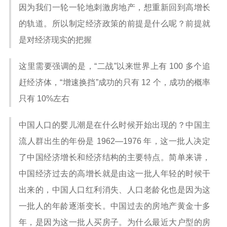
因为我们一轮一轮地刺激房地产，想重新回到高增长
的轨道。所以制定经济政策的前提是什么呢？前提就
是对经济现实的把握
这里需要强调的是，“二战”以来世界上有 100 多个追
赶经济体，“增速换挡”成功的只有 12 个，成功的概率
只有 10%左右
中国人口的婴儿潮是在什么时候开始出现的？中国主
流人群出生的年份是 1962—1976 年，这一批人决定
了中国经济增长和经济结构的主要特点。简单来讲，
中国经济过去的高增长就是由这一批人年轻的时候干
出来的，中国人口红利消失、人口老龄化也是因为这
一批人的年龄逐渐变长。中国过去的房地产黄金十多
年，是因为这一批人买房子。为什么最近大户型的房