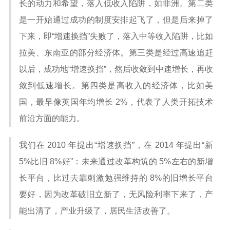
长的动力和希望，落入低收入陷阱，如非洲。第二类
是一开始通过成功的制度安排起飞了，但是后来掉了
下来，即“增速换挡”失败了，落入中等收入陷阱，比如
拉美、东南亚的部分经济体。第三类是经过高速追赶
以后，成功地“增速换挡”，然后收敛到中速增长，再收
敛到低速增长。第四类是高收入的经济体，比如美
国，最早像英国年均增长 2%，代表了人类开拓技术
前沿方面的能力。
我们在 2010 年提出“增速换挡”，在 2014 年提出“新
5%比旧 8%好”：未来通过改革构筑的 5%左右的新增
长平台，比过去靠刺激勉强维持的 8%的旧增长平台
要好，因为改革破旧立新了，无风险利率下来了，产
能出清了，产业升级了，居民生活改善了。