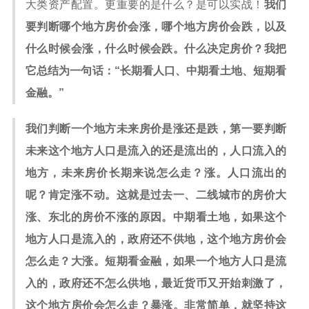
大类资产配置。更重要的是什么？是可以实战！
我们
要判断哪个地方房价会涨，哪个地方房价会跌，以及
什么时候会涨，什么时候会跌。什么决定房价？我把
它总结为一句话：“长期看人口、中期看土地、短期看
金融。”
我们判断一个地方未来房价是涨还是跌，第一要判断
未来这个地方人口是流入的还是流出的，人口流入的
地方，未来房价长期来说怎么走？涨。人口流出的
呢？肯定涨不动。这就是过去一、二线城市的房价大
涨、东北的房价不涨的原因。中期看土地，如果这个
地方人口是流入的，政府还不供地，这个地方房价会
怎么走？大涨。短期看金融，如果一个地方人口是流
入的，政府还不怎么供地，最近货币又开始刺激了，
这个地方房价会怎么走？暴涨。非常简单，就坚持这