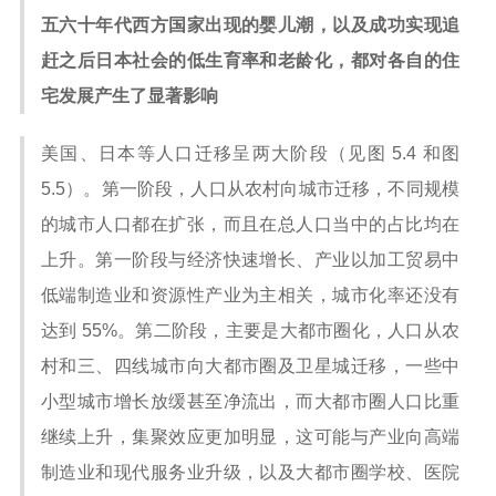
五六十年代西方国家出现的婴儿潮，以及成功实现追
赶之后日本社会的低生育率和老龄化，都对各自的住
宅发展产生了显著影响
美国、日本等人口迁移呈两大阶段（见图 5.4 和图
5.5）。第一阶段，人口从农村向城市迁移，不同规模
的城市人口都在扩张，而且在总人口当中的占比均在
上升。第一阶段与经济快速增长、产业以加工贸易中
低端制造业和资源性产业为主相关，城市化率还没有
达到 55%。第二阶段，主要是大都市圈化，人口从农
村和三、四线城市向大都市圈及卫星城迁移，一些中
小型城市增长放缓甚至净流出，而大都市圈人口比重
继续上升，集聚效应更加明显，这可能与产业向高端
制造业和现代服务业升级，以及大都市圈学校、医院