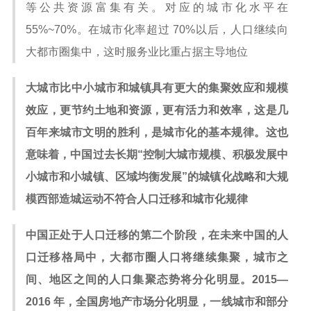
等公共资源富集有关。对应的城市化水平在
55%~70%。在城市化率超过 70%以后，人口继续向
大都市圈集中，这时服务业比重占据主导地位
大城市比中小城市和城镇具有更大的集聚效应和规模
效应，更节约土地和资源，更有活力和效率，这是几
百年来城市文明的胜利，是城市化的基本规律。这也
意味着，中国过去长期“控制大城市规模、积极发展中
小城市和小城镇、区域均衡发展”的城镇化战略和大规
模西部造城运动不符合人口迁移和城市化规律
中国正处于人口迁移的第二个阶段，在未来中国的人
口迁移格局中，大都市圈人口将继续集聚，城市之
间、地区之间的人口集聚态势将分化明显。2015—
2016 年，全国房地产市场分化明显，一线城市和部分