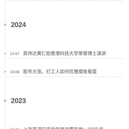
2024
英伟达黄仁勋香港科技大学荣誉博士演讲
12-07
股市大涨，打工人如何优雅摸鱼看盘
10-08
2023