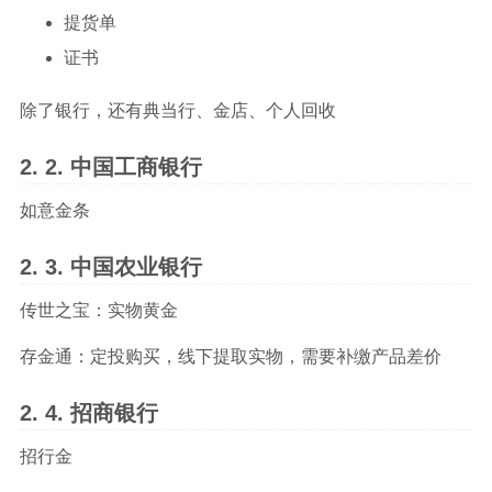
提货单
证书
除了银行，还有典当行、金店、个人回收
中国工商银行
如意金条
中国农业银行
传世之宝：实物黄金
存金通：定投购买，线下提取实物，需要补缴产品差价
招商银行
招行金