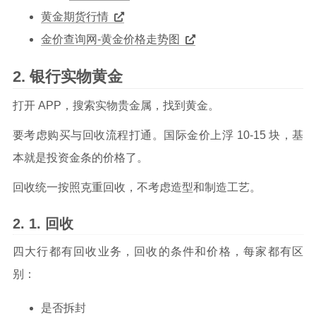
黄金期货行情
金价查询网-黄金价格走势图
银行实物黄金
打开 APP，搜索实物贵金属，找到黄金。
要考虑购买与回收流程打通。国际金价上浮 10-15 块，基
本就是投资金条的价格了。
回收统一按照克重回收，不考虑造型和制造工艺。
回收
四大行都有回收业务，回收的条件和价格，每家都有区
别：
是否拆封