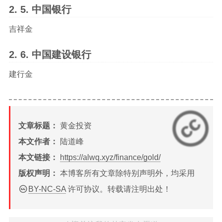
中国银行
吉祥金
中国建设银行
建行金
文章标题：
黄金投资
本文作者：
陆道峰
本文链接：
https://alwq.xyz/finance/gold/
版权声明：
本博客所有文章除特别声明外，均采用
BY-NC-SA
许可协议。转载请注明出处！