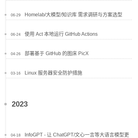
Homelab/大模型/知识库 需求调研与方案选型
06-29
使用 Act 本地运行 GitHub Actions
06-24
部署基于 GitHub 的图床 PicX
04-26
Linux 服务器安全防护措施
03-16
2023
InfoGPT - 让 ChatGPT/文心一言等大语言模型更
04-18