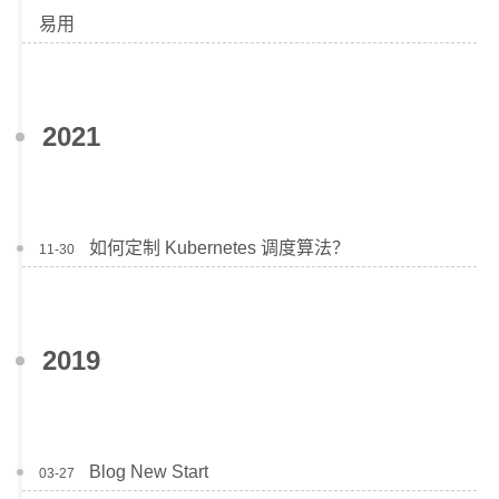
易用
2021
如何定制 Kubernetes 调度算法？
11-30
2019
Blog New Start
03-27