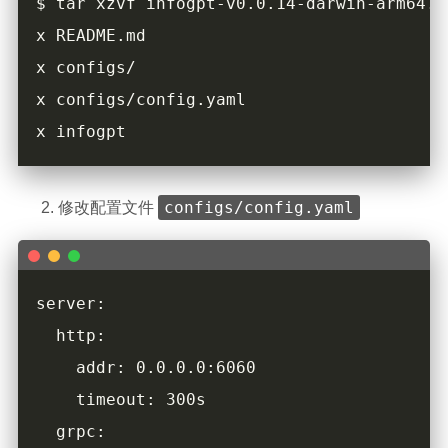
configs/config.yaml
修改配置文件