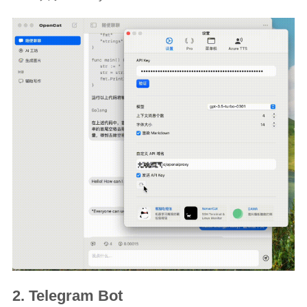
Telegram Bot