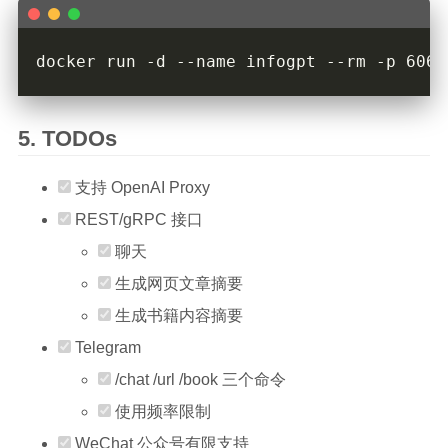
TODOs
支持 OpenAI Proxy
REST/gRPC 接口
聊天
生成网页文章摘要
生成书籍内容摘要
Telegram
/chat /url /book 三个命令
使用频率限制
WeChat 公众号有限支持