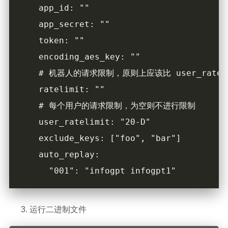
运行二进制文件