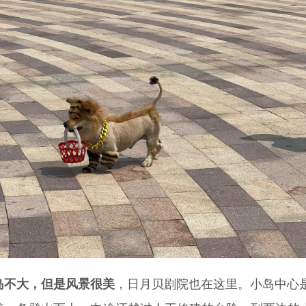
岛不大，但是风景很美
，日月贝剧院也在这里。小岛中心是