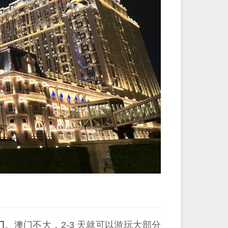
门
。澳门不大，2-3 天就可以游玩大部分