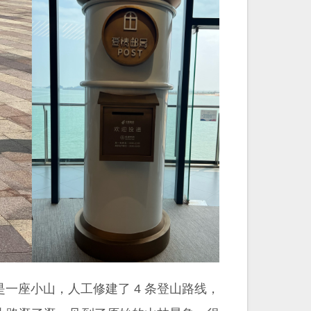
一座小山，人工修建了 4 条登山路线，