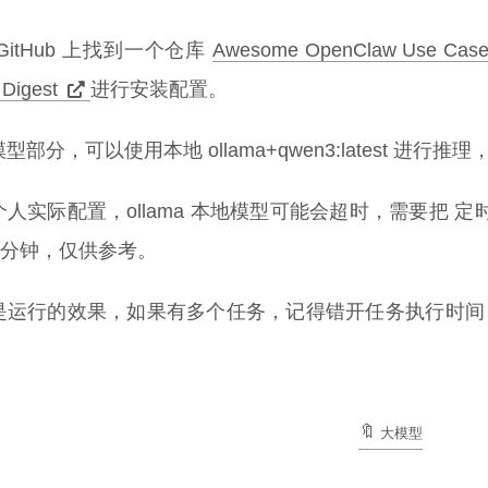
GitHub 上找到一个仓库
Awesome OpenClaw Use Cas
 Digest
进行安装配置。
型部分，可以使用本地 ollama+qwen3:latest 进行推
个人实际配置，ollama 本地模型可能会超时，需要把
0 分钟，仅供参考。
是运行的效果，如果有多个任务，记得错开任务执行时间，避
大模型