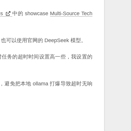
es
中的 showcase
Multi-Source Tech
理，也可以使用官网的 DeepSeek 模型。
 定时任务的超时时间设置高一些，我设置的
免把本地 ollama 打爆导致超时无响