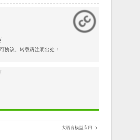
/
可协议。转载请注明出处！
道
大语言模型应用