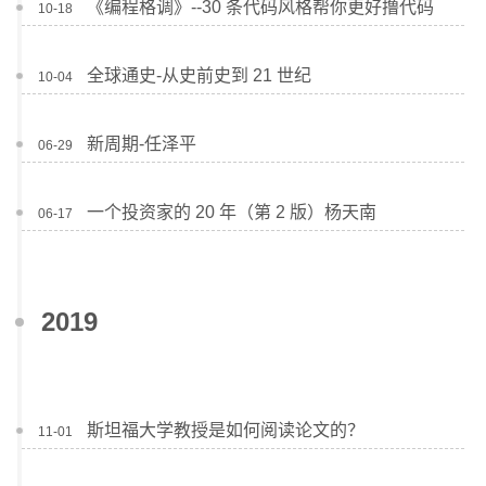
《编程格调》--30 条代码风格帮你更好撸代码
10-18
全球通史-从史前史到 21 世纪
10-04
新周期-任泽平
06-29
一个投资家的 20 年（第 2 版）杨天南
06-17
2019
斯坦福大学教授是如何阅读论文的？
11-01