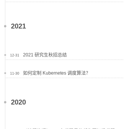
2021
2021 研究生秋招总结
12-31
如何定制 Kubernetes 调度算法？
11-30
2020