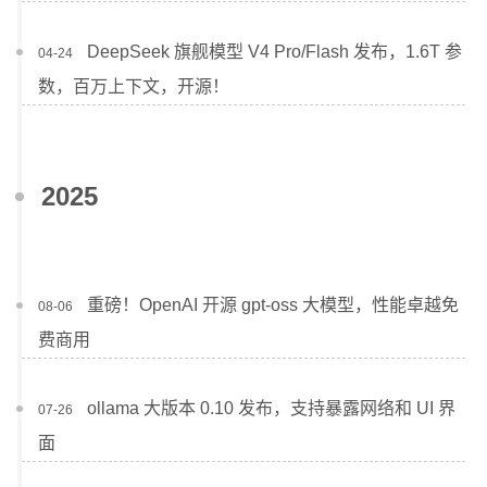
DeepSeek 旗舰模型 V4 Pro/Flash 发布，1.6T 参
04-24
数，百万上下文，开源！
2025
重磅！OpenAI 开源 gpt-oss 大模型，性能卓越免
08-06
费商用
ollama 大版本 0.10 发布，支持暴露网络和 UI 界
07-26
面