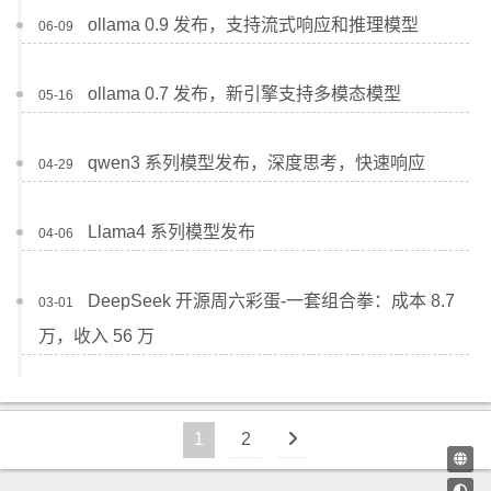
ollama 0.9 发布，支持流式响应和推理模型
06-09
ollama 0.7 发布，新引擎支持多模态模型
05-16
qwen3 系列模型发布，深度思考，快速响应
04-29
Llama4 系列模型发布
04-06
DeepSeek 开源周六彩蛋-一套组合拳：成本 8.7
03-01
万，收入 56 万
1
2