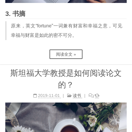
书摘
原来，英文“fortune”一词兼有财富和幸福之意，可见
幸福与财富是如此的密不可分。
阅读全文 »
斯坦福大学教授是如何阅读论文
的？
2019-11-01
读书