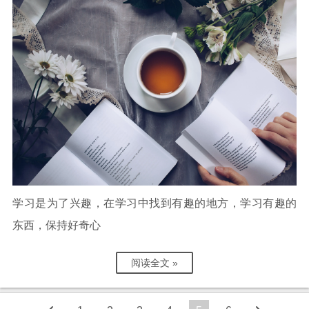
学习是为了兴趣，在学习中找到有趣的地方，学习有趣的
东西，保持好奇心
阅读全文 »