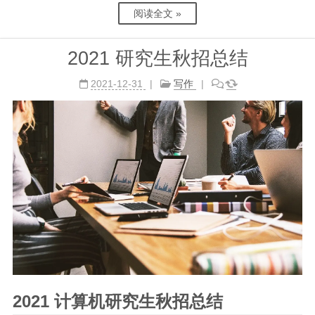
阅读全文 »
2021 研究生秋招总结
2021-12-31
写作
2021 计算机研究生秋招总结