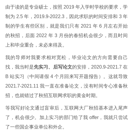
由于读的是专业硕士，按照 2019 年入学时学校的要求，学
制为 2.5 年，2019.9-2022.3，因此求职的时间安排和 3 年
制的学生有些区别，就是我们只有 2021 年 6 月左右开始
的秋招，后面 2022 年 3 月份的春招机会很少，而且时间
上和毕业重合，未必来得及。
我的导师对我要求相对宽松，毕业论文的方向需要自己
找，我当时是
先实习、后写论文
的安排，2020.9-2021.7 在
B 站实习（中间请假 4 个月回来写开题报告）。这就导致
2021.7-2021.11 我一直在准备论文，没有时间专心准备秋
招，也就错过了秋招互联网求职的黄金时期。
等我写好论文通过盲审后，互联网大厂秋招基本进入尾声
了，机会很少。加上实习的部门给了我 offer，我就只尝试
了一些国企事业单位和外企。