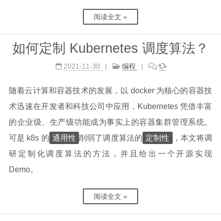
阅读全文 »
如何定制 Kubernetes 调度算法？
2021-11-30
编程
随着云计算和容器技术的发展，以 docker 为核心的容器技
术迅速在开发者和科技公司中应用，Kubernetes 凭借丰富
的企业级、生产级功能成为事实上的容器集群管理系统。
通用性
定制性
可是 k8s 的
削弱了调度算法的
，本文将调
研定制化调度算法的方法，并且给出一个开源实现
Demo。
阅读全文 »