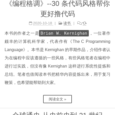
《编程格调》--30 条代码风格帮你
更好撸代码
2020-10-18
读书
Brian W. Kernighan
本书的作者之一是
，一位著作
颇丰的计算机科学家，代表作有《The C Programming
Language》。本书是 Kernighan 的早期作品，介绍作者认
为在编程中应该遵循的一些风格，有些风格笔者在编程中
进行过实践，但没有像 Kernighan 这样进行系统性提炼和
总结。笔者也借阅读本书把精华内容提炼出来，用于复习
鞭策，也希望能帮助到大家。
阅读全文 »