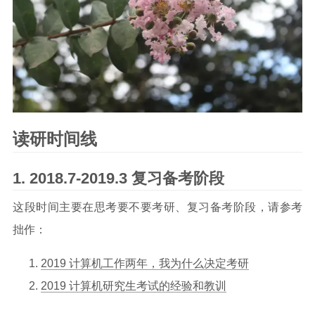
读研时间线
2018.7-2019.3 复习备考阶段
这段时间主要在思考要不要考研、复习备考阶段，请参考
拙作：
2019 计算机工作两年，我为什么决定考研
2019 计算机研究生考试的经验和教训