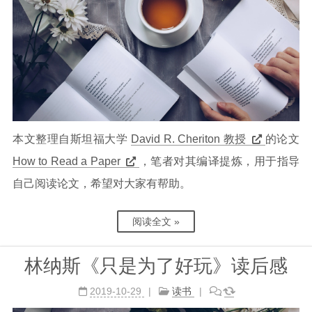
本文整理自斯坦福大学
David R. Cheriton 教授
的论文
How to Read a Paper
，笔者对其编译提炼，用于指导
自己阅读论文，希望对大家有帮助。
阅读全文 »
林纳斯《只是为了好玩》读后感
2019-10-29
读书