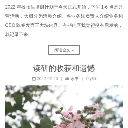
2022 年校招生培训计划于今天正式开始，下午 1-6 点是开
营活动，大概分为活动介绍、各业务线负责人介绍业务和
CEO 陈睿发言三大块内容。有些内容我觉得挺有启发的，
就记录下来。
阅读全文 »
读研的收获和遗憾
2022-02-20
读书